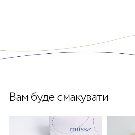
Вам буде смакувати