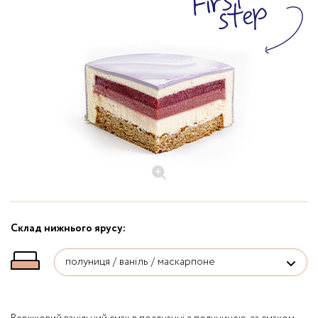
Склад нижнього ярусу: