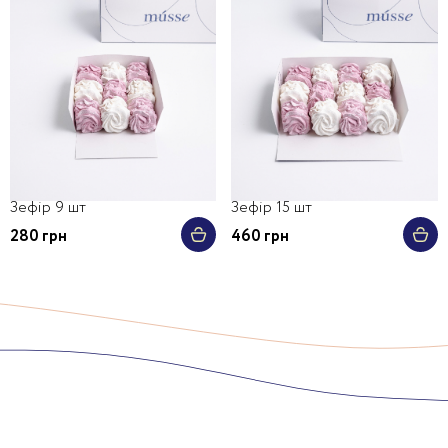
Зефір 9 шт
Зефір 15 шт
280 грн
460 грн