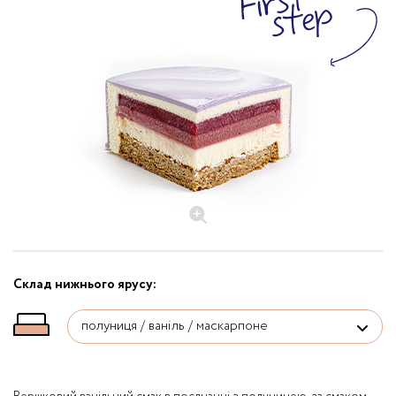
Склад нижнього ярусу: