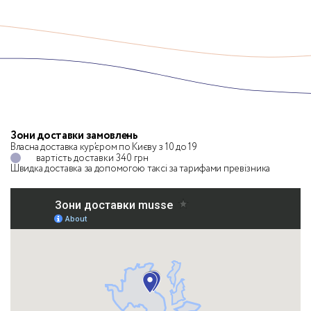
Зони доставки замовлень
Власна доставка кур’єром по Києву з 10 до 19
вартість доставки 340 грн
Швидка доставка за допомогою таксі
за тарифами превізника