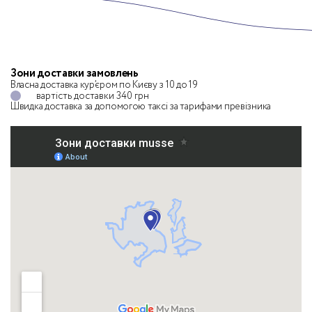
Зони доставки замовлень
Власна доставка кур’єром по Києву з 10 до 19
вартість доставки 340 грн
Швидка доставка за допомогою таксі
за тарифами превізника