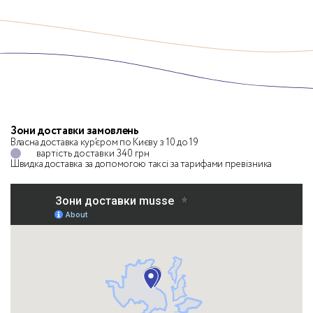
Зони доставки замовлень
Власна доставка кур’єром по Києву з 10 до 19
вартість доставки 340 грн
Швидка доставка за допомогою таксі
за тарифами превізника