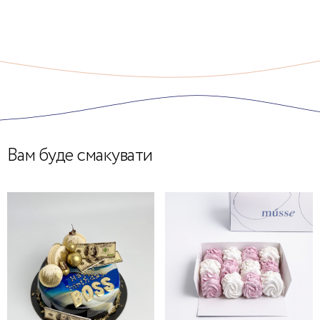
Вам буде смакувати