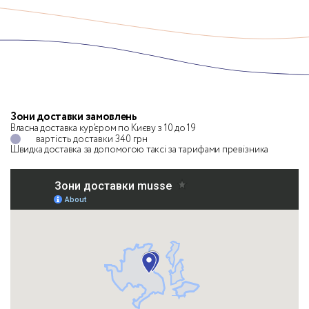
Зони доставки замовлень
Власна доставка кур’єром по Києву з 10 до 19
вартість доставки 340 грн
Швидка доставка за допомогою таксі
за тарифами превізника