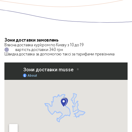
Зони доставки замовлень
Власна доставка кур’єром по Києву з 10 до 19
вартість доставки 340 грн
Швидка доставка за допомогою таксі
за тарифами превізника